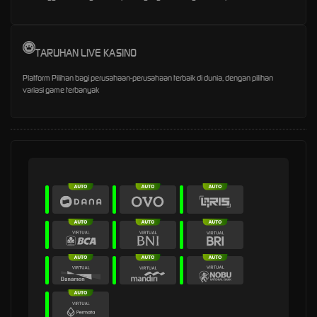
TARUHAN LIVE KASINO
Platform Pilihan bagi perusahaan-perusahaan terbaik di dunia, dengan pilihan
variasi game terbanyak