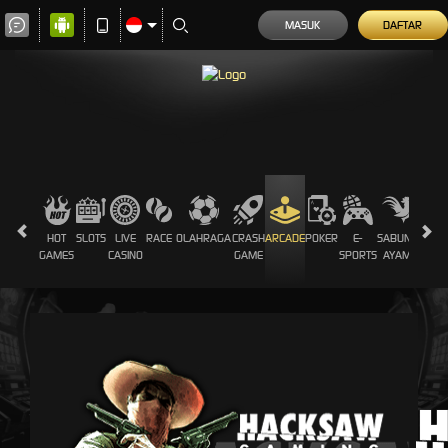
MASUK
DAFTAR
HOT
SLOTS
LIVE
RACE
OLAHRAGA
CRASH
ARCADE
POKER
E-
SABUNG
PROM
GAMES
CASINO
GAME
SPORTS
AYAM