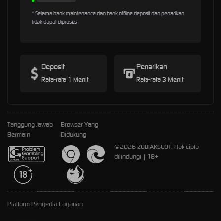
* Selama bank maintenance dan bank offline deposit dan penarikan
tidak dapat diproses
Deposit
Penarikan
Rata-rata 1 Menit
Rata-rata 3 Menit
Tanggung Jawab
Browser Yang
Bermain
Didukung
©2026 ZODIAKSLOT. Hak cipta
dilindungi | 18+
Platform Penyedia Layanan