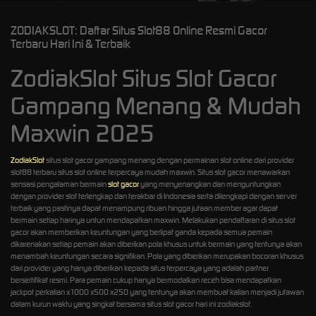
ZODIAKSLOT: Daftar Situs Slot88 Online Resmi Gacor
Terbaru Hari Ini & Terbaik
ZodiakSlot Situs Slot Gacor
Gampang Menang & Mudah
Maxwin 2025
ZodiakSlot
situs slot gacor gampang menang dengan permainan slot online dari provider
slot88 terbaru situs slot online terpercaya mudah maxwin. Situs slot gacor menawarkan
sensasi pengalaman bermain
slot gacor
yang menyenangkan dan menguntungkan
dengan provider slot terlengkap dan terakbar di Indonesia serta dilengkapi dengan server
terbaik yang pastinya dapat menampung ribuan hingga jutaan member agar dapat
bermain setiap harinya untun mendapatkan maxwin. Melakukan pendaftaran di situs slot
gacor akan memberikan keuntungan yang berlipat ganda kepada semua pemain
dikarenakan setiap pemain akan diberikan pola khusus untuk bermain yang tentunya akan
menambah keuntungan secara signifikan. Pola yang diberikan merupakan bocoran khusus
dari provider yang hanya diberikan kepada situs terpercaya yang adalah partner
bersertifikat resmi. Para pemain cukup hanya bermodalkan receh bisa mendapatkan
jackpot perkalian x1000 x500 x250 yang tentunya akan membuat kalian menjadi jutawan
dalam kurun waktu yang singkat bersama situs slot gacor hari ini zodiakslot.