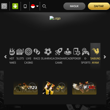
MASUK
DAFTAR
HOT
SLOTS
LIVE
RACE
OLAHRAGA
CRASH
ARCADE
POKER
E-
SABUNG
PROMOS
GAMES
CASINO
GAME
SPORTS
AYAM
i
i
i