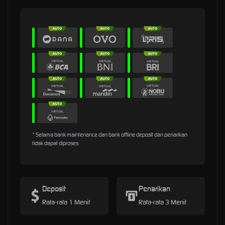
* Selama bank maintenance dan bank offline deposit dan penarikan
tidak dapat diproses
Deposit
Penarikan
Rata-rata 1 Menit
Rata-rata 3 Menit