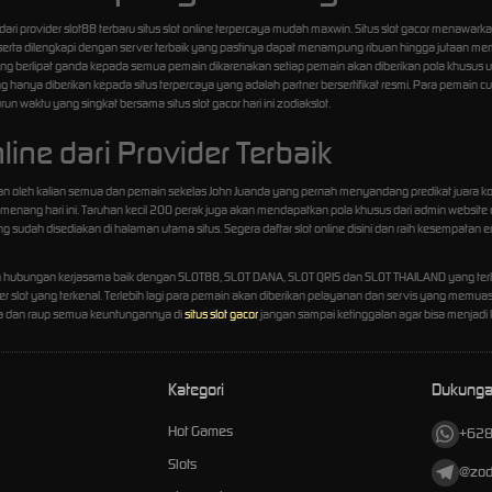
ari provider slot88 terbaru situs slot online terpercaya mudah maxwin. Situs slot gacor menawa
 serta dilengkapi dengan server terbaik yang pastinya dapat menampung ribuan hingga jutaan m
yang berlipat ganda kepada semua pemain dikarenakan setiap pemain akan diberikan pola khusu
ang hanya diberikan kepada situs terpercaya yang adalah partner bersertifikat resmi. Para pemai
waktu yang singkat bersama situs slot gacor hari ini zodiakslot.
ine dari Provider Terbaik
kan oleh kalian semua dan pemain sekelas John Juanda yang pernah menyandang predikat juara 
enang hari ini. Taruhan kecil 200 perak juga akan mendapatkan pola khusus dari admin websit
g sudah disediakan di halaman utama situs. Segera daftar slot online disini dan raih kesempatan 
alin hubungan kerjasama baik dengan SLOT88, SLOT DANA, SLOT QRIS dan SLOT THAILAND yang 
er slot yang terkenal. Terlebih lagi para pemain akan diberikan pelayanan dan servis yang memua
da dan raup semua keuntungannya di
situs slot gacor
jangan sampai ketinggalan agar bisa menjadi 
Kategori
Dukung
Hot Games
+62
Slots
@zodi