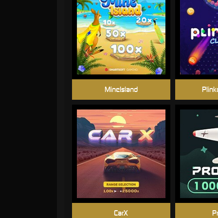
MineIsland
Plink
CarX
P