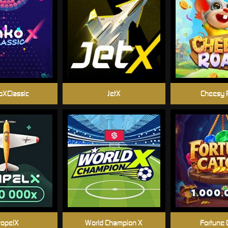
oXClassic
JetX
Cheesy 
ropelX
World Champion X
Fortune 