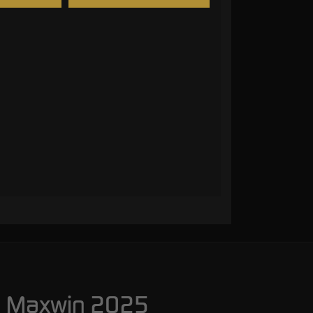
ah Maxwin 2025