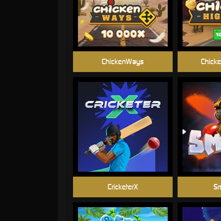
ChickenWays
Chick
CricketerX
S