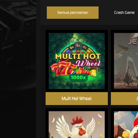
Semua permainan
Crash Game
Multi Hot Wheel