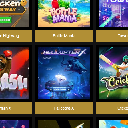
en Highway
Bottle Mania
Towe
mash X
HelicopterX
Crick