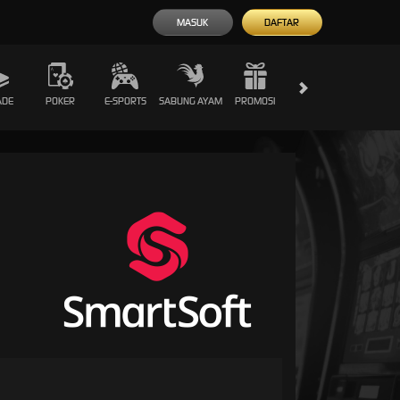
MASUK
DAFTAR
ADE
POKER
E-SPORTS
SABUNG AYAM
PROMOSI