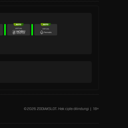
©2026 ZODIAKSLOT. Hak cipta dilindungi | 18+