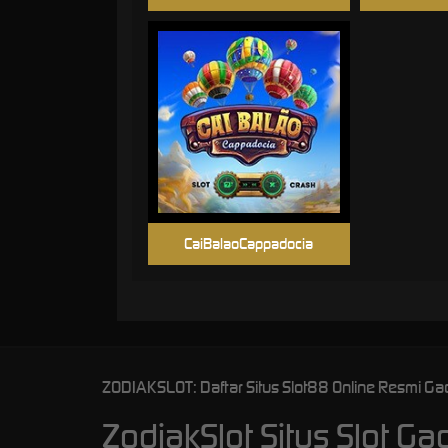
CaiBalaoCappadocia
ZODIAKSLOT: Daftar Situs Slot88 Online Resmi Gaco
ZodiakSlot Situs Slot