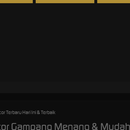
r Terbaru Hari Ini & Terbaik
 Gacor Gampang Menang & Mud