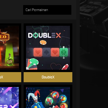
oX
DoubleX