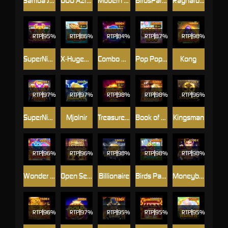
Samba Jewel
UGO Aztec Gold
Modern Gods
BirdsParty
Ragnarok : Thor VS Loki
RTP
95%
RTP
86%
RTP
84%
RTP
87%
RTP
98%
SuperNiubi
X-Huge_Fishin' Fever X-Huge
Combo Fruity Bonanza Combo
Pop Pop Candy 1000
Kong
RTP
97%
RTP
97%
RTP
98%
RTP
98%
RTP
96%
SuperNiubiDeluxe
Mjolnir
TreasureBowl
Book of Mystery
Kingsman
RTP
96%
RTP
96%
RTP
98%
RTP
98%
RTP
98%
Wonder Elephant
Open Sesame
Billionaire
Birds Party Deluxe
Moneybags Man
RTP
96%
RTP
97%
RTP
95%
RTP
95%
RTP
95%