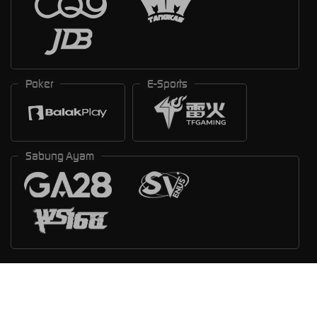
Poker
E-Sports
Sabung Ayam