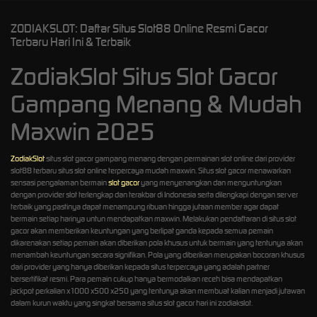
ZODIAKSLOT: Daftar Situs Slot88 Online Resmi Gacor
Terbaru Hari Ini & Terbaik
ZodiakSlot Situs Slot Gacor
Gampang Menang & Mudah
Maxwin 2025
ZodiakSlot
situs slot gacor gampang menang dengan permainan slot online dari provider
slot88 terbaru situs slot online terpercaya mudah maxwin. Situs slot gacor menawarkan
sensasi pengalaman bermain
slot gacor
yang menyenangkan dan menguntungkan
dengan provider slot terlengkap dan terakbar di Indonesia serta dilengkapi dengan server
terbaik yang pastinya dapat menampung ribuan hingga jutaan member agar dapat
bermain setiap harinya untun mendapatkan maxwin. Melakukan pendaftaran di situs slot
gacor akan memberikan keuntungan yang berlipat ganda kepada semua pemain
dikarenakan setiap pemain akan diberikan pola khusus untuk bermain yang tentunya akan
menambah keuntungan secara signifikan. Pola yang diberikan merupakan bocoran khusus
dari provider yang hanya diberikan kepada situs terpercaya yang adalah partner
bersertifikat resmi. Para pemain cukup hanya bermodalkan receh bisa mendapatkan
jackpot perkalian x1000 x500 x250 yang tentunya akan membuat kalian menjadi jutawan
dalam kurun waktu yang singkat bersama situs slot gacor hari ini zodiakslot.