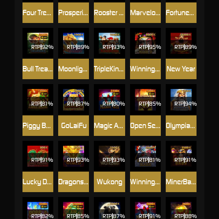
Four Treasures
Prosperity Tiger
Rooster In Love
MarvelousIV
FortuneHorse
RTP
92%
RTP
89%
RTP
93%
RTP
95%
RTP
89%
Bull Treasure
Moonlight Treasure
TripleKingKong
Winning Mask II
New Year
RTP
81%
RTP
87%
RTP
80%
RTP
85%
RTP
94%
Piggy Bank
GoLaiFu
Magic Ace
Open Sesame Mega
Olympian Temple
RTP
91%
RTP
93%
RTP
93%
RTP
81%
RTP
91%
Lucky Dragons
DragonsWorld
Wukong
Winning Mask
MinerBabe
RTP
82%
RTP
85%
RTP
87%
RTP
91%
RTP
88%