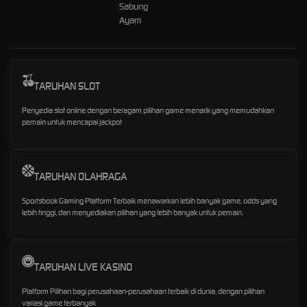
Sabung
Ayam
TARUHAN SLOT
Penyedia slot online dengan beragam pilihan game menarik yang memudahkan
pemain untuk mencapai jackpot
TARUHAN OLAHRAGA
Sportsbook Gaming Platform Terbaik menawarkan lebih banyak game, odds yang
lebih tinggi, dan menyediakan pilihan yang lebih banyak untuk pemain.
TARUHAN LIVE KASINO
Platform Pilihan bagi perusahaan-perusahaan terbaik di dunia, dengan pilihan
variasi game terbanyak