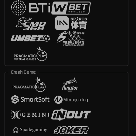
Crash Game