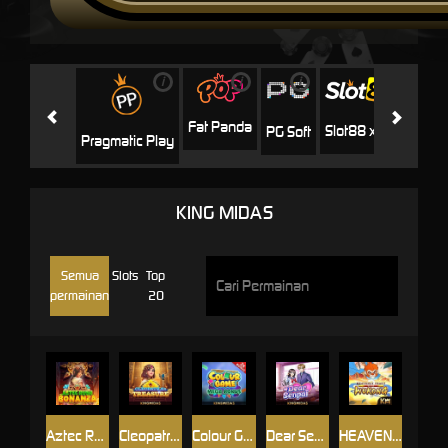
i
i
i
i
i
Facha
Fat Panda
Slot88 x PP
PG Soft
Pragmatic Play
KING MIDAS
Semua
Slots
Top
permainan
20
Aztec Rush Bonanza
Cleopatra's Treasure
Colour Game Mega Bonus
Dear Senpai
HEAVENLY FEAST WITH WUKONG