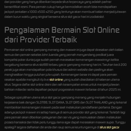
dari provider yang hanya diberikan kepada situs terpercaya yang adalah partner
bersertifikat resmi. Para pemain cukup hanya bermodalkan receh bisa mendapatkan
jackpot perkalian x1000 x500 x250 yang tentunya akan membuat kalian menjadi jutawan
dalam kurun waktu yang singkat bersama situs slot gacor hari ini zodiakslot.
Pengalaman Bermain Slot Online
dari Provider Terbaik
Permainan slot online gampang menang dan maxwin ini juga dapat dirasakan oleh kalian
semua dan pemain sekelas John Juanda yang pernah menyandang predikat juara
kompetisi poker dunia juga sudah pernah merasakan kemenangan maxwinnyn ketika
bergabung bersama situs slot88 terbaru gacor gampang menang hari ini. Taruhan kecil 200
perak juga akan mendapatkan pola khusus dari admin website dan pastinya akan
menghasilkan hingga puluhan juta rupiah. Kemenangan besar ini dapat para pemain
rasakan apabila mengikuti rtp live
slot online
yang sudah disediakan di halaman utama
situs. Segera daftar slot online disini dan raih kesempatan emas untuk menjadi jutawan
bahkan miliarder serta dapatkan jackpot progressive maxwin terbesar di tahun 2025 ini.
Sebagai opsi pilihan utama situs slot gacor gampang menang yang menjalin hubungan
kerjasama baik dengan SLOT88, SLOT DANA, SLOT QRIS dan SLOT THAILAND yang terkenal
memberikan kemenangan maxwin pada saat melakukan pendaftaran pertama. Dengan
adanya jackpot maxwin ini setiap harinya di semua provider slot yang terkenal. Terlebih lagi
para pemain akan diberikan pelayanan dan servis yang memuaskan dalam melakukan
proses transaksi dan tidak perlu tunggu lama agar dapat merasakan maxwin super. Tunggu
apalagi? segera daftarkan diri anda dan raup semua keuntungannya di
situs slot gacor