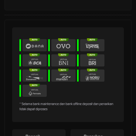
* Selama bank maintenance dan bank offline deposit dan penarikan
tidak dapat diproses