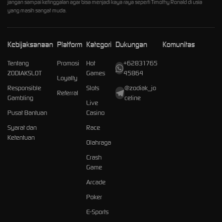
jangan sampai ketinggalan agar bisa menjadi kaya raya seperti Timothy Ronald di usia
yang masih sangat muda.
Kebijaksanaan
Platform
Kategori
Dukungan
Komunitas
Tentang
Promosi
Hot
+62831765
ZODIAKSLOT
Games
45864
Loyalty
Responsible
Slots
@zodiak_jo
Referral
Gambling
celine
Live
Pusat Bantuan
Casino
Syarat dan
Race
Ketentuan
Olahraga
Crash
Game
Arcade
Poker
E-Sports