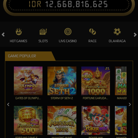
IDR
12,668,816,625
HOT GAMES
SLOTS
LIVE CASINO
RACE
OLAHRAGA
CRA
GAME POPULER
GATES OF OLYMPUS POP
STORM OF SETH 2
FORTUNE GARUDA 1000
MAHJONG MAX
FORTUNE GEMS 500
MAHJONG WAYS
POKER WIN