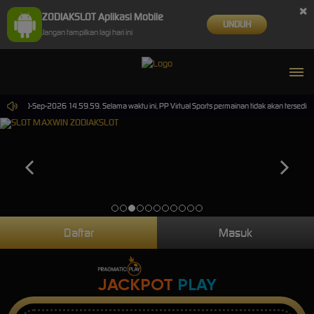
×
ZODIAKSLOT Aplikasi Mobile
UNDUH
Jangan tampilkan lagi hari ini
ampai 30-Sep-2026 14.59.59. Selama waktu ini, PP Virtual Sports permainan tidak akan tersedi
Daftar
Masuk
JACKPOT
PLAY